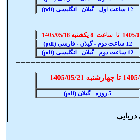
12 ساعت اول
-
گی
لان
-
انگلیسی
(
pdf
)
/
ت
ا ساعت
8
یکشنبه
1405/05/18
12 ساعت
دوم
-
گیلان
-
فارسی
(
pdf
)
12 ساعت
دوم
-
گیلان
-
انگلیسی
(
pdf
)
-------------------------------------------------
ت
ا چهار‌
شنب
ه 1405/
/21
05
5
روزه
-
گیلان
(
pdf
)
-------------------------------------------------
دریایی